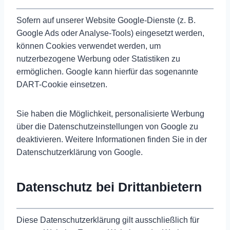
Sofern auf unserer Website Google-Dienste (z. B.
Google Ads oder Analyse-Tools) eingesetzt werden,
können Cookies verwendet werden, um
nutzerbezogene Werbung oder Statistiken zu
ermöglichen. Google kann hierfür das sogenannte
DART-Cookie einsetzen.
Sie haben die Möglichkeit, personalisierte Werbung
über die Datenschutzeinstellungen von Google zu
deaktivieren. Weitere Informationen finden Sie in der
Datenschutzerklärung von Google.
Datenschutz bei Drittanbietern
Diese Datenschutzerklärung gilt ausschließlich für