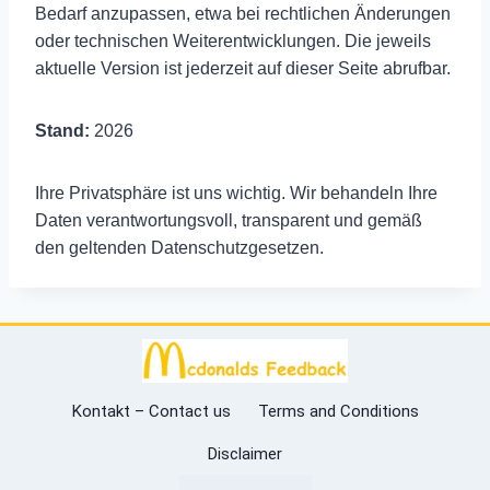
Bedarf anzupassen, etwa bei rechtlichen Änderungen
oder technischen Weiterentwicklungen. Die jeweils
aktuelle Version ist jederzeit auf dieser Seite abrufbar.
Stand:
2026
Ihre Privatsphäre ist uns wichtig. Wir behandeln Ihre
Daten verantwortungsvoll, transparent und gemäß
den geltenden Datenschutzgesetzen.
Kontakt – Contact us
Terms and Conditions
Disclaimer