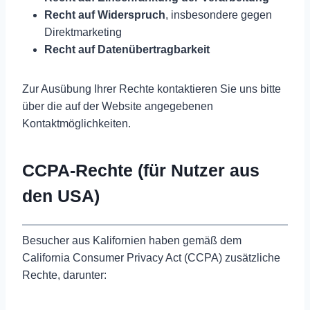
Recht auf Widerspruch
, insbesondere gegen
Direktmarketing
Recht auf Datenübertragbarkeit
Zur Ausübung Ihrer Rechte kontaktieren Sie uns bitte
über die auf der Website angegebenen
Kontaktmöglichkeiten.
CCPA-Rechte (für Nutzer aus
den USA)
Besucher aus Kalifornien haben gemäß dem
California Consumer Privacy Act (CCPA) zusätzliche
Rechte, darunter: