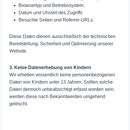
Browsertyp und Betriebssystem
Datum und Uhrzeit des Zugriffs
Besuchte Seiten und Referrer-URLs
Diese Daten dienen ausschließlich der technischen
Bereitstellung, Sicherheit und Optimierung unserer
Website.
3. Keine Datenerhebung von Kindern
Wir erheben wissentlich keine personenbezogenen
Daten von Kindern unter 13 Jahren. Sollten solche
Daten dennoch unbeabsichtigt erfasst worden sein,
werden diese nach Bekanntwerden umgehend
gelöscht.