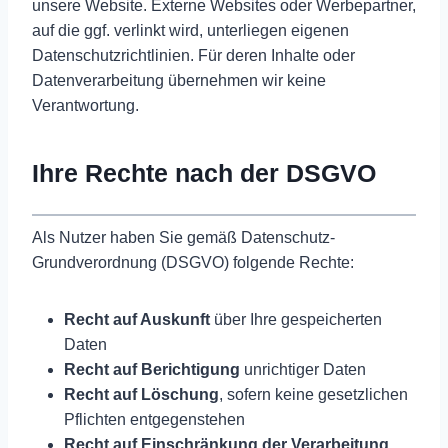
unsere Website. Externe Websites oder Werbepartner,
auf die ggf. verlinkt wird, unterliegen eigenen
Datenschutzrichtlinien. Für deren Inhalte oder
Datenverarbeitung übernehmen wir keine
Verantwortung.
Ihre Rechte nach der DSGVO
Als Nutzer haben Sie gemäß Datenschutz-
Grundverordnung (DSGVO) folgende Rechte:
Recht auf Auskunft
über Ihre gespeicherten
Daten
Recht auf Berichtigung
unrichtiger Daten
Recht auf Löschung
, sofern keine gesetzlichen
Pflichten entgegenstehen
Recht auf Einschränkung der Verarbeitung