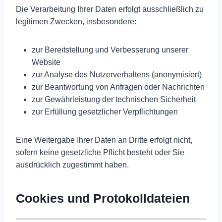
Die Verarbeitung Ihrer Daten erfolgt ausschließlich zu
legitimen Zwecken, insbesondere:
zur Bereitstellung und Verbesserung unserer
Website
zur Analyse des Nutzerverhaltens (anonymisiert)
zur Beantwortung von Anfragen oder Nachrichten
zur Gewährleistung der technischen Sicherheit
zur Erfüllung gesetzlicher Verpflichtungen
Eine Weitergabe Ihrer Daten an Dritte erfolgt nicht,
sofern keine gesetzliche Pflicht besteht oder Sie
ausdrücklich zugestimmt haben.
Cookies und Protokolldateien