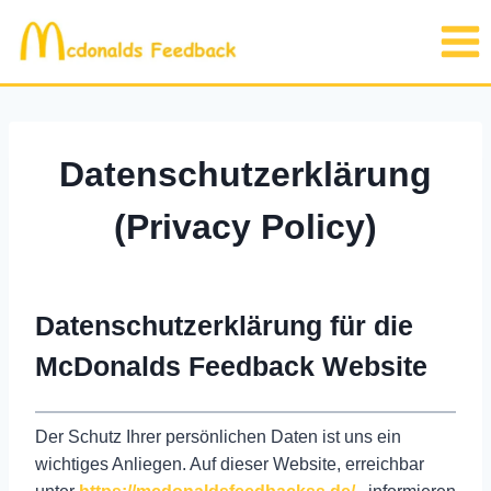
Skip
to
content
Datenschutzerklärung
(Privacy Policy)
Datenschutzerklärung für die
McDonalds Feedback Website
Der Schutz Ihrer persönlichen Daten ist uns ein
wichtiges Anliegen. Auf dieser Website, erreichbar