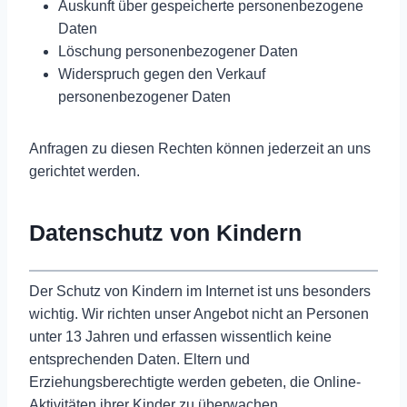
Auskunft über gespeicherte personenbezogene
Daten
Löschung personenbezogener Daten
Widerspruch gegen den Verkauf
personenbezogener Daten
Anfragen zu diesen Rechten können jederzeit an uns
gerichtet werden.
Datenschutz von Kindern
Der Schutz von Kindern im Internet ist uns besonders
wichtig. Wir richten unser Angebot nicht an Personen
unter 13 Jahren und erfassen wissentlich keine
entsprechenden Daten. Eltern und
Erziehungsberechtigte werden gebeten, die Online-
Aktivitäten ihrer Kinder zu überwachen.