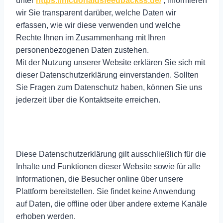
unter
https://mcdonaldsfeedbackss.de/
, informieren
wir Sie transparent darüber, welche Daten wir
erfassen, wie wir diese verwenden und welche
Rechte Ihnen im Zusammenhang mit Ihren
personenbezogenen Daten zustehen.
Mit der Nutzung unserer Website erklären Sie sich mit
dieser Datenschutzerklärung einverstanden. Sollten
Sie Fragen zum Datenschutz haben, können Sie uns
jederzeit über die Kontaktseite erreichen.
Diese Datenschutzerklärung gilt ausschließlich für die
Inhalte und Funktionen dieser Website sowie für alle
Informationen, die Besucher online über unsere
Plattform bereitstellen. Sie findet keine Anwendung
auf Daten, die offline oder über andere externe Kanäle
erhoben werden.