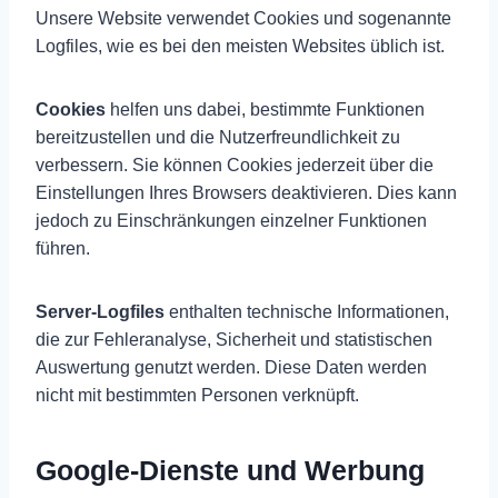
Unsere Website verwendet Cookies und sogenannte
Logfiles, wie es bei den meisten Websites üblich ist.
Cookies
helfen uns dabei, bestimmte Funktionen
bereitzustellen und die Nutzerfreundlichkeit zu
verbessern. Sie können Cookies jederzeit über die
Einstellungen Ihres Browsers deaktivieren. Dies kann
jedoch zu Einschränkungen einzelner Funktionen
führen.
Server-Logfiles
enthalten technische Informationen,
die zur Fehleranalyse, Sicherheit und statistischen
Auswertung genutzt werden. Diese Daten werden
nicht mit bestimmten Personen verknüpft.
Google-Dienste und Werbung