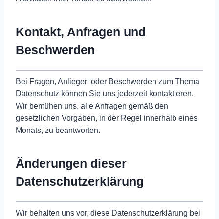
Kontakt, Anfragen und
Beschwerden
Bei Fragen, Anliegen oder Beschwerden zum Thema
Datenschutz können Sie uns jederzeit kontaktieren.
Wir bemühen uns, alle Anfragen gemäß den
gesetzlichen Vorgaben, in der Regel innerhalb eines
Monats, zu beantworten.
Änderungen dieser
Datenschutzerklärung
Wir behalten uns vor, diese Datenschutzerklärung bei