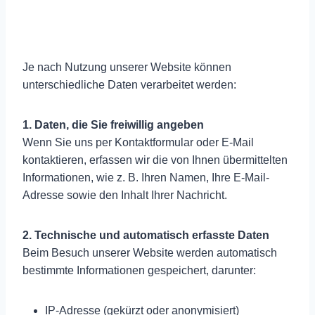
Je nach Nutzung unserer Website können
unterschiedliche Daten verarbeitet werden:
1. Daten, die Sie freiwillig angeben
Wenn Sie uns per Kontaktformular oder E-Mail
kontaktieren, erfassen wir die von Ihnen übermittelten
Informationen, wie z. B. Ihren Namen, Ihre E-Mail-
Adresse sowie den Inhalt Ihrer Nachricht.
2. Technische und automatisch erfasste Daten
Beim Besuch unserer Website werden automatisch
bestimmte Informationen gespeichert, darunter:
IP-Adresse (gekürzt oder anonymisiert)