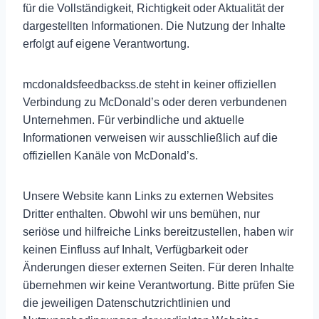
für die Vollständigkeit, Richtigkeit oder Aktualität der
dargestellten Informationen. Die Nutzung der Inhalte
erfolgt auf eigene Verantwortung.
mcdonaldsfeedbackss.de steht in keiner offiziellen
Verbindung zu McDonald’s oder deren verbundenen
Unternehmen. Für verbindliche und aktuelle
Informationen verweisen wir ausschließlich auf die
offiziellen Kanäle von McDonald’s.
Unsere Website kann Links zu externen Websites
Dritter enthalten. Obwohl wir uns bemühen, nur
seriöse und hilfreiche Links bereitzustellen, haben wir
keinen Einfluss auf Inhalt, Verfügbarkeit oder
Änderungen dieser externen Seiten. Für deren Inhalte
übernehmen wir keine Verantwortung. Bitte prüfen Sie
die jeweiligen Datenschutzrichtlinien und