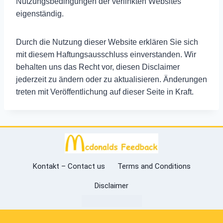
Nutzungsbedingungen der verlinkten Websites
eigenständig.
Durch die Nutzung dieser Website erklären Sie sich
mit diesem Haftungsausschluss einverstanden. Wir
behalten uns das Recht vor, diesen Disclaimer
jederzeit zu ändern oder zu aktualisieren. Änderungen
treten mit Veröffentlichung auf dieser Seite in Kraft.
Kontakt – Contact us
Terms and Conditions
Disclaimer