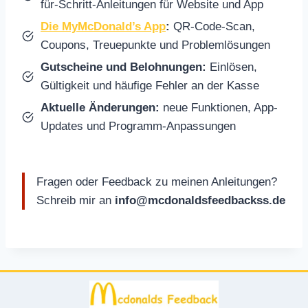
für-Schritt-Anleitungen für Website und App
Die MyMcDonald’s App
:
QR-Code-Scan,
Coupons, Treuepunkte und Problemlösungen
Gutscheine und Belohnungen:
Einlösen,
Gültigkeit und häufige Fehler an der Kasse
Aktuelle Änderungen:
neue Funktionen, App-
Updates und Programm-Anpassungen
Fragen oder Feedback zu meinen Anleitungen?
Schreib mir an
info@mcdonaldsfeedbackss.de