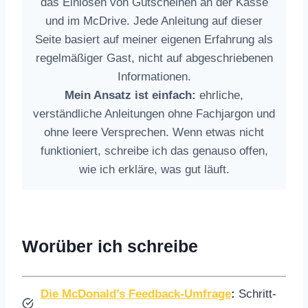
das Einlösen von Gutscheinen an der Kasse
und im McDrive. Jede Anleitung auf dieser
Seite basiert auf meiner eigenen Erfahrung als
regelmäßiger Gast, nicht auf abgeschriebenen
Informationen.
Mein Ansatz ist einfach:
ehrliche,
verständliche Anleitungen ohne Fachjargon und
ohne leere Versprechen. Wenn etwas nicht
funktioniert, schreibe ich das genauso offen,
wie ich erkläre, was gut läuft.
Worüber ich schreibe
Die McDonald’s Feedback-Umfrage
:
Schritt-